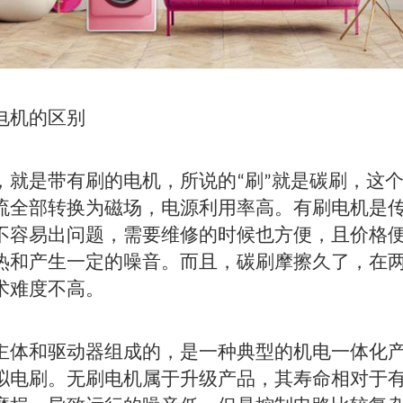
机的区别
是带有刷的电机，所说的“刷”就是碳刷，这个
流全部转换为磁场，电源利用率高。有刷电机是
不容易出问题，需要维修的时候也方便，且价格
热和产生一定的噪音。而且，碳刷摩擦久了，在
术难度不高。
体和驱动器组成的，是一种典型的机电一体化产
拟电刷。无刷电机属于升级产品，其寿命相对于