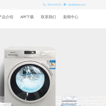
0592-5165723
yijie@fjyjtech.com
产品介绍
APP下载
联系我们
新闻中心