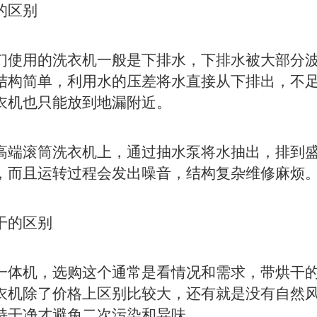
的区别
使用的洗衣机一般是下排水，下排水被大部分波
结构简单，利用水的压差将水直接从下排出，不
衣机也只能放到地漏附近。
端滚筒洗衣机上，通过抽水泵将水抽出，排到盛
，而且运转过程会发出噪音，结构复杂维修麻烦
干的区别
体机，选购这个通常是看情况和需求，带烘干的
衣机除了价格上区别比较大，还有就是没有自然
持干净才避免二次污染和异味。