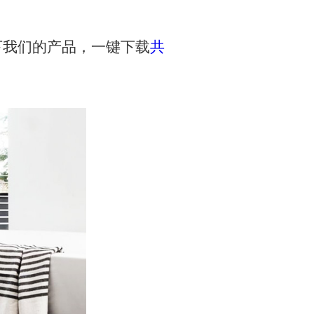
我们的产品，一键下载
共