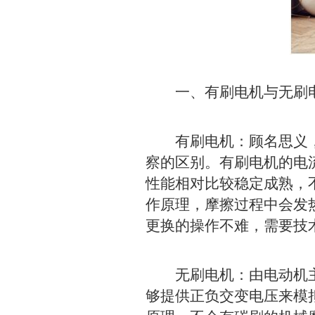
一、有刷电机与无刷电
有刷电机：顾名思义，就
察的区别。有刷电机的电
性能相对比较稳定成熟，
作原理，摩擦过程中会发
更换的操作不难，需要技
无刷电机：由电动机主
够提供正负交变电压来模