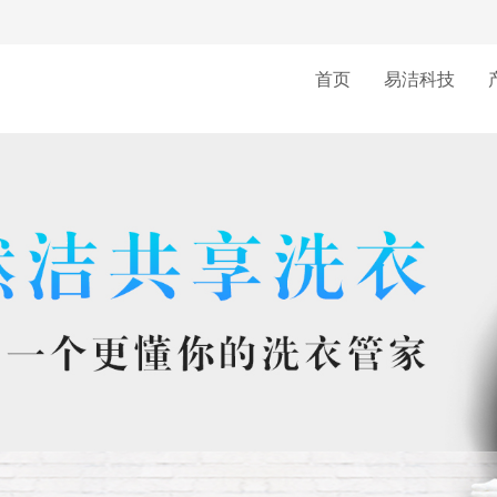
首页
易洁科技