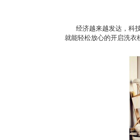
经济越来越发达，科技越
就能轻松放心的开启洗衣