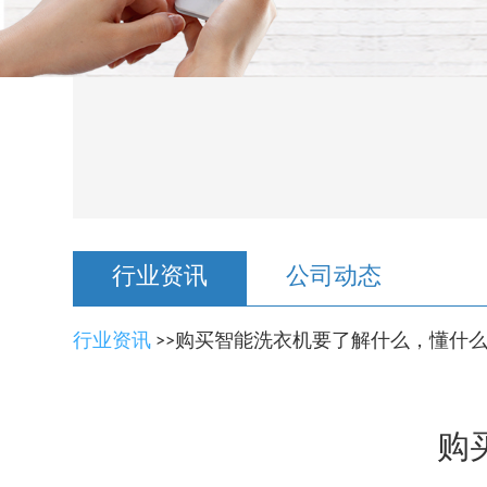
行业资讯
公司动态
行业资讯
>>购买智能洗衣机要了解什么，懂什
购