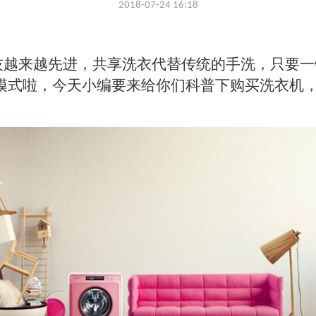
2018-07-24 16:18
来越先进，共享洗衣代替传统的手洗，只要一键
模式啦，今天小编要来给你们科普下购买洗衣机