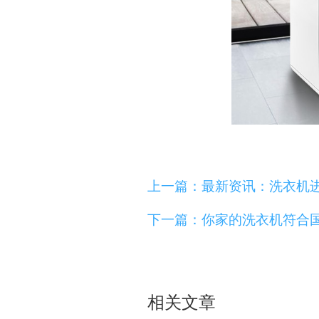
上一篇：最新资讯：洗衣机
下一篇：你家的洗衣机符合
相关文章