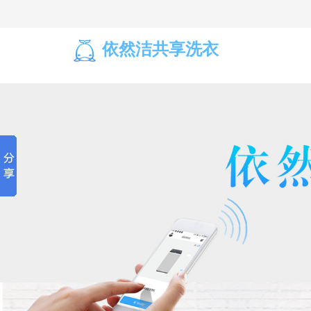
依然洁共享洗衣