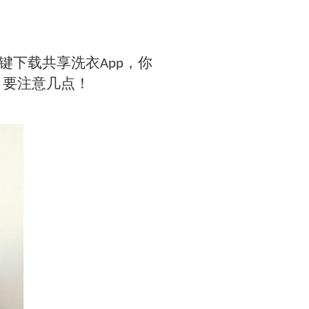
下载共享洗衣App，你
，要注意几点！