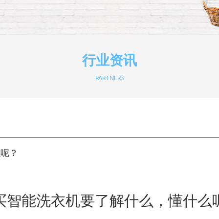
行业资讯
PARTNERS
么呢？
买智能洗衣机要了解什么，懂什么