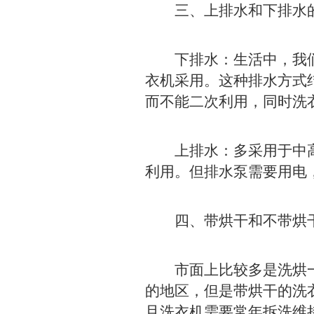
三、上排水和下排水
下排水：生活中，我们
衣机采用。这种排水方式
而不能二次利用，同时洗
上排水：多采用于中高
利用。但排水泵需要用电
四、带烘干和不带烘
市面上比较多是洗烘一
的地区，但是带烘干的洗
且洗衣机需要常年拆洗维