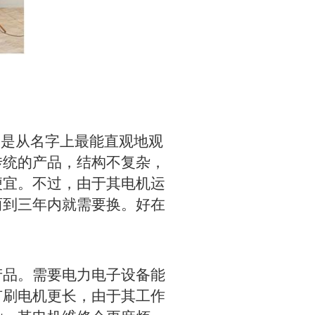
是从名字上最能直观地观
传统的产品，结构不复杂，
便宜。不过，由于其电机运
两到三年内就需要换。好在
品。需要电力电子设备能
有刷电机更长，由于其工作