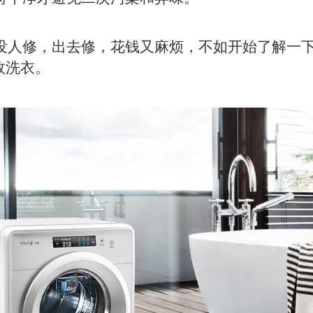
人修，出去修，花钱又麻烦，不如开始了解一下
效洗衣。