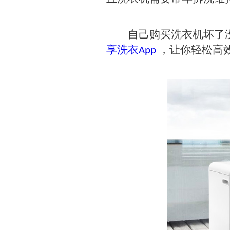
自己购买洗衣机坏了没
享洗衣App
，让你轻松高