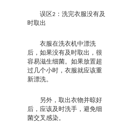
误区2：洗完衣服没有及
时取出
衣服在洗衣机中漂洗
后，如果没有及时取出，很
容易滋生细菌。如果放置超
过几个小时，衣服就应该重
新漂洗。
另外，取出衣物并晾好
后，应该及时洗手，避免细
菌交叉感染。