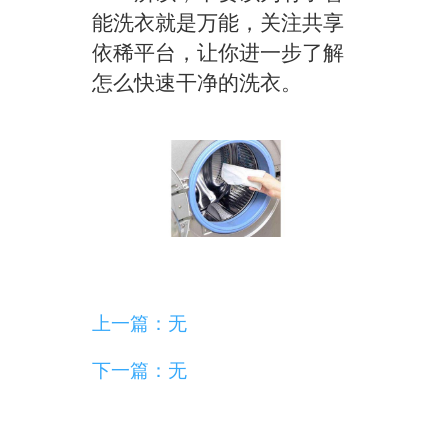
能洗衣就是万能，关注共享
依稀平台，让你进一步了解
怎么快速干净的洗衣。
上一篇：无
下一篇：无