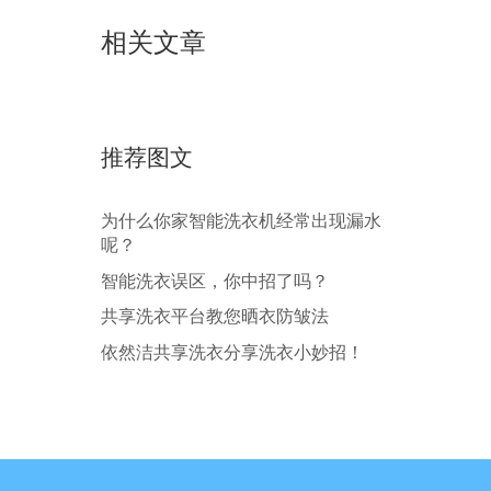
相关文章
推荐图文
为什么你家智能洗衣机经常出现漏水
呢？
智能洗衣误区，你中招了吗？
共享洗衣平台教您晒衣防皱法
依然洁共享洗衣分享洗衣小妙招！