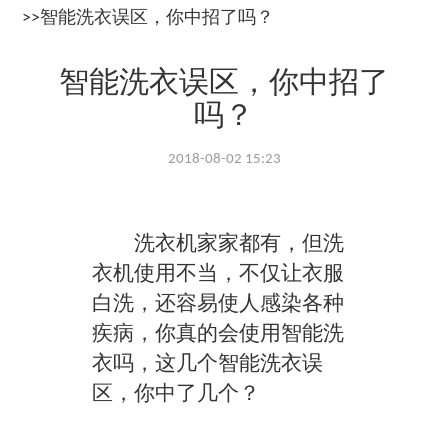
>>智能洗衣误区，你中招了吗？
智能洗衣误区，你中招了
吗？
2018-08-02 15:23
洗衣机家家都有，但洗
衣机使用不当，不仅让衣服
白洗，还容易使人感染各种
疾病，你真的会使用智能洗
衣吗，这几个智能洗衣误
区，你中了几个？