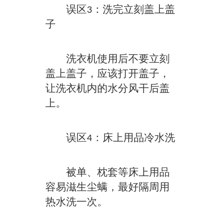
误区3：洗完立刻盖上盖
子
洗衣机使用后不要立刻
盖上盖子，应该打开盖子，
让洗衣机内的水分风干后盖
上。
误区4：床上用品冷水洗
被单、枕套等床上用品
容易滋生尘螨，最好隔周用
热水洗一次。