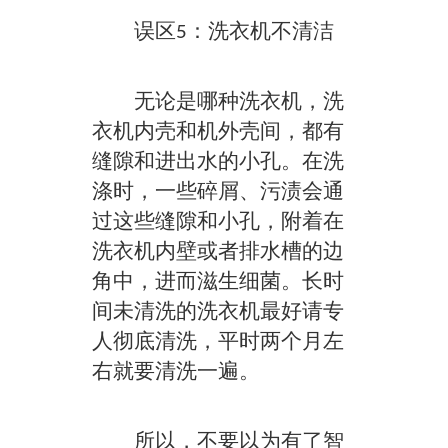
误区5：洗衣机不清洁
无论是哪种洗衣机，洗
衣机内壳和机外壳间，都有
缝隙和进出水的小孔。在洗
涤时，一些碎屑、污渍会通
过这些缝隙和小孔，附着在
洗衣机内壁或者排水槽的边
角中，进而滋生细菌。长时
间未清洗的洗衣机最好请专
人彻底清洗，平时两个月左
右就要清洗一遍。
所以，不要以为有了智