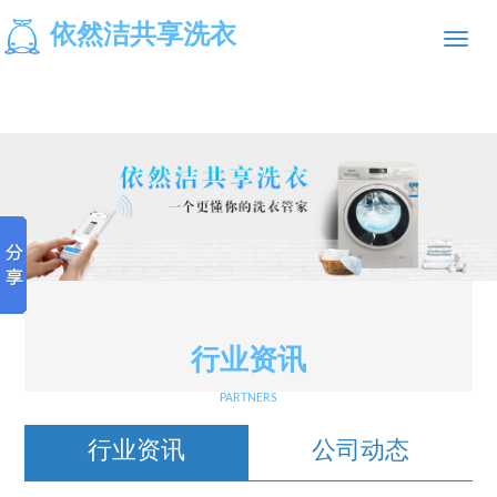
依然洁共享洗衣
Toggle
naviga
行业资讯
PARTNERS
行业资讯
公司动态